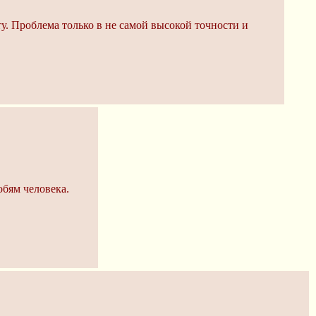
ту. Проблема только в не самой высокой точности и
обям человека.