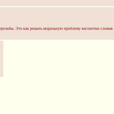
стрельбы. Это как решать моральную проблему вагонетки сломав 