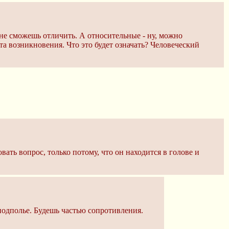
 не сможешь отличить. А относительные - ну, можно
та возникновения. Что это будет означать? Человеческий
вать вопрос, только потому, что он находится в голове и
подполье. Будешь частью сопротивления.