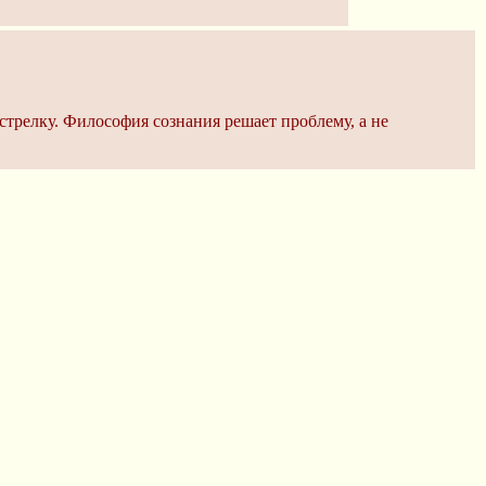
стрелку. Философия сознания решает проблему, а не