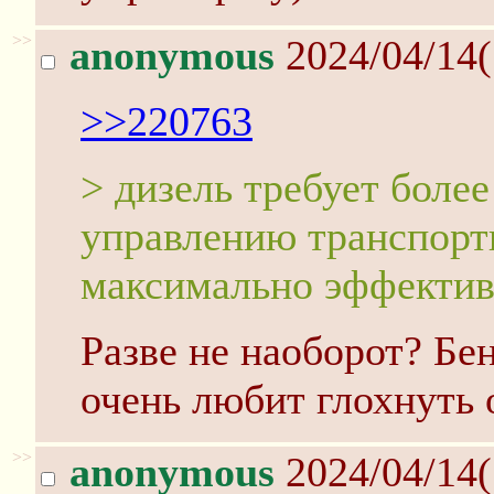
>>
anonymous
2024/04/14(
>>220763
> дизель требует боле
управлению транспорт
максимально эффектив
Разве не наоборот? Бен
очень любит глохнуть
>>
anonymous
2024/04/14(