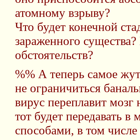
атомному взрыву?
Что будет конечной ст
зараженного существа? 
обстоятельств?
%% А теперь самое жут
не ограничиться баналь
вирус переплавит мозг 
тот будет передавать в
способами, в том числе