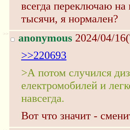
всегда переключаю на 
тысячи, я нормален?
>>
anonymous
2024/04/16(
>>220693
>А потом случился диз
електромобилей и легк
навсегда.
Вот что значит - смени