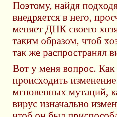
Поэтому, найдя подходя
внедряется в него, про
меняет ДНК своего хозя
таким образом, чтоб хо
так же распространял в
Вот у меня вопрос. Как 
происходить изменение
мгновенных мутаций, ка
вирус изначально измен
чтоб он был приспособл