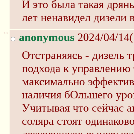
И это была такая дрянь
лет ненавидел дизели 
>>
anonymous
2024/04/14(
Отстраняясь - дизель 
подхода к управлению
максимально эффектив
наличия бОльшего уров
Учитывая что сейчас 
соляра стоят одинаково